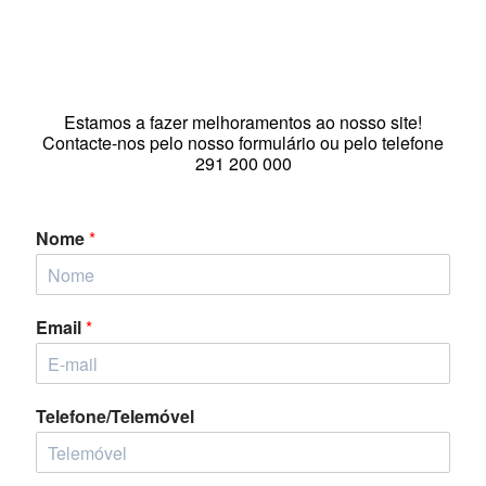
Estamos a fazer melhoramentos ao nosso site!
Contacte-nos pelo nosso formulário ou pelo telefone
291 200 000
Nome
*
Email
*
Telefone/Telemóvel